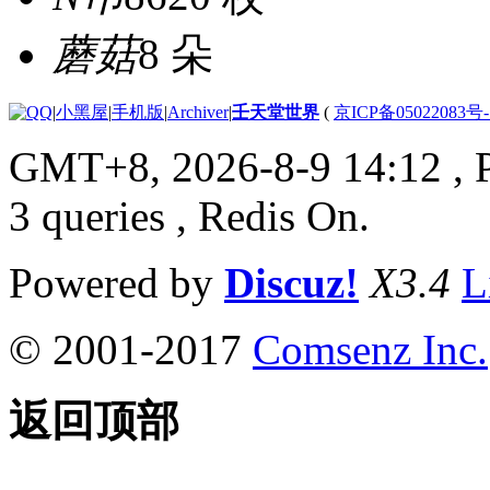
蘑菇
8 朵
|
小黑屋
|
手机版
|
Archiver
|
壬天堂世界
(
京ICP备05022083号
GMT+8, 2026-8-9 14:12
, 
3 queries , Redis On.
Powered by
Discuz!
X3.4
L
© 2001-2017
Comsenz Inc.
返回顶部