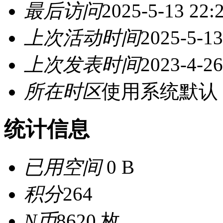
最后访问
2025-5-13 22:
上次活动时间
2025-5-13
上次发表时间
2023-4-26
所在时区
使用系统默认
统计信息
已用空间
0 B
积分
264
N币
8620 枚