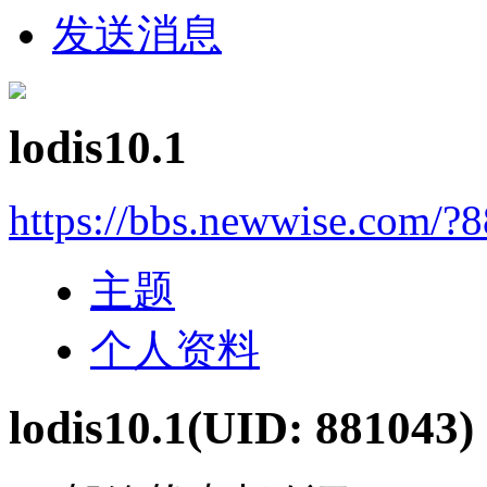
发送消息
lodis10.1
https://bbs.newwise.com/?
主题
个人资料
lodis10.1
(UID: 881043)