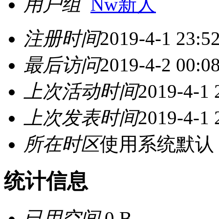
用户组
Nw新人
注册时间
2019-4-1 23:5
最后访问
2019-4-2 00:0
上次活动时间
2019-4-1 
上次发表时间
2019-4-1 
所在时区
使用系统默认
统计信息
已用空间
0 B