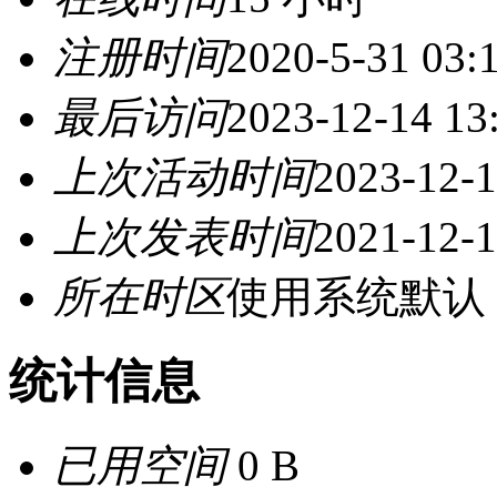
注册时间
2020-5-31 03:
最后访问
2023-12-14 13
上次活动时间
2023-12-1
上次发表时间
2021-12-1
所在时区
使用系统默认
统计信息
已用空间
0 B