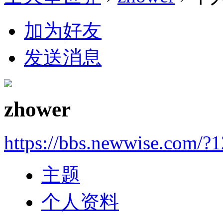
加为好友
发送消息
zhower
https://bbs.newwise.com/?
主题
个人资料