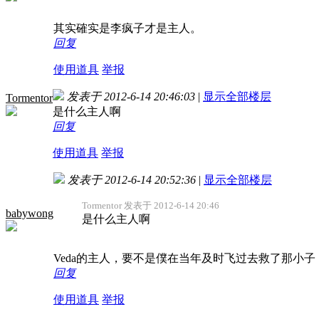
其实確实是李疯子才是主人。
回复
使用道具
举报
发表于 2012-6-14 20:46:03
|
显示全部楼层
Tormentor
是什么主人啊
回复
使用道具
举报
发表于 2012-6-14 20:52:36
|
显示全部楼层
Tormentor 发表于 2012-6-14 20:46
babywong
是什么主人啊
Veda的主人，要不是僕在当年及时飞过去救了那小
回复
使用道具
举报