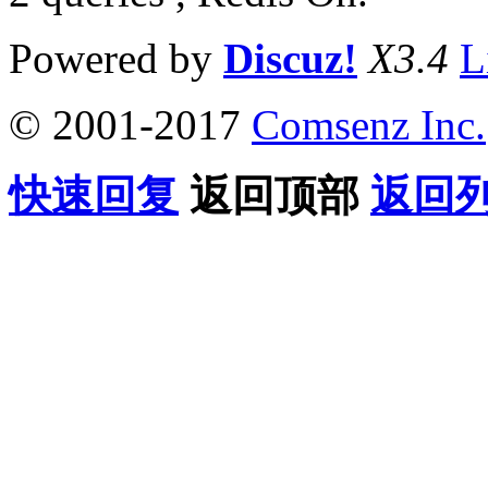
Powered by
Discuz!
X3.4
L
© 2001-2017
Comsenz Inc.
快速回复
返回顶部
返回