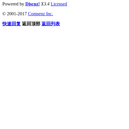
Powered by
Discuz!
X3.4
Licensed
© 2001-2017
Comsenz Inc.
快速回复
返回顶部
返回列表