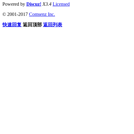
Powered by
Discuz!
X3.4
Licensed
© 2001-2017
Comsenz Inc.
快速回复
返回顶部
返回列表