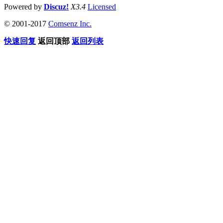
Powered by
Discuz!
X3.4
Licensed
© 2001-2017
Comsenz Inc.
快速回复
返回顶部
返回列表