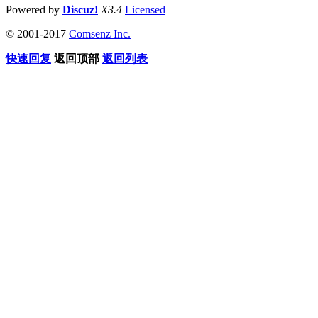
Powered by
Discuz!
X3.4
Licensed
© 2001-2017
Comsenz Inc.
快速回复
返回顶部
返回列表