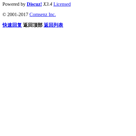
Powered by
Discuz!
X3.4
Licensed
© 2001-2017
Comsenz Inc.
快速回复
返回顶部
返回列表