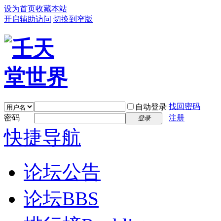
设为首页
收藏本站
开启辅助访问
切换到窄版
找回密码
自动登录
密码
注册
登录
快捷导航
论坛公告
论坛
BBS