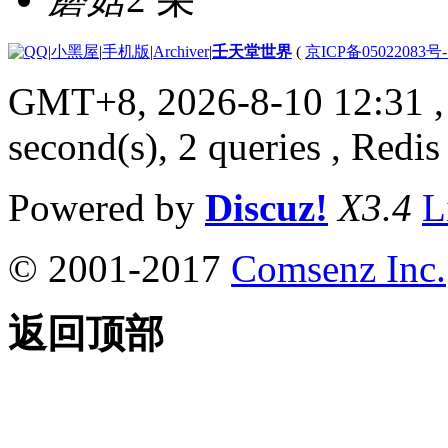
|
小黑屋
|
手机版
|
Archiver
|
壬天堂世界
(
京ICP备05022083号
GMT+8, 2026-8-10 12:31
,
second(s), 2 queries , Redis
Powered by
Discuz!
X3.4
L
© 2001-2017
Comsenz Inc.
返回顶部