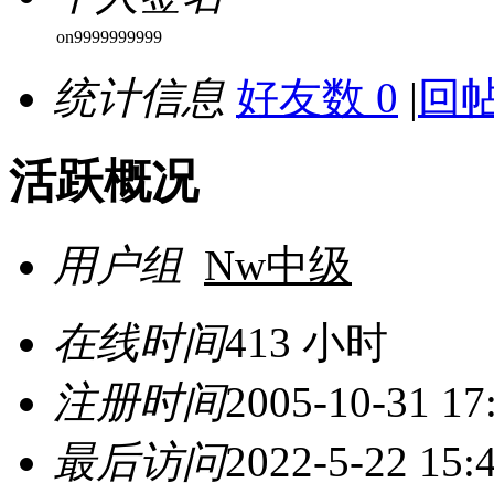
on9999999999
统计信息
好友数 0
|
回帖
活跃概况
用户组
Nw中级
在线时间
413 小时
注册时间
2005-10-31 17
最后访问
2022-5-22 15: