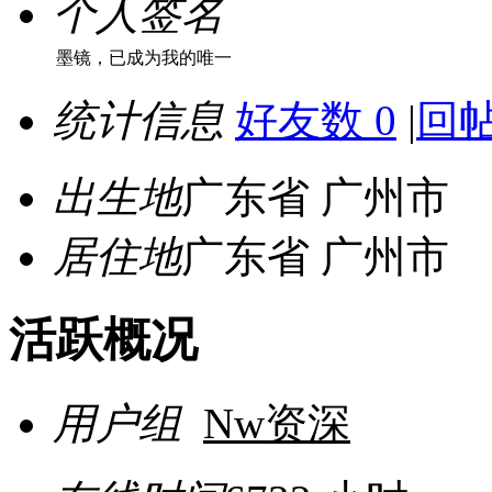
个人签名
墨镜，已成为我的唯一
统计信息
好友数 0
|
回帖
出生地
广东省 广州市
居住地
广东省 广州市
活跃概况
用户组
Nw资深