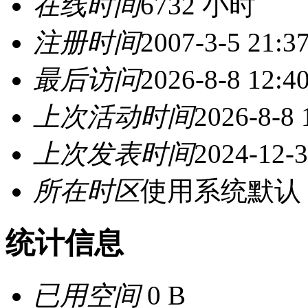
在线时间
6732 小时
注册时间
2007-3-5 21:3
最后访问
2026-8-8 12:4
上次活动时间
2026-8-8 
上次发表时间
2024-12-3
所在时区
使用系统默认
统计信息
已用空间
0 B