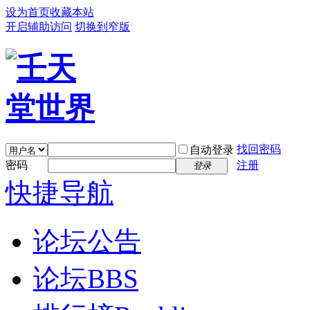
设为首页
收藏本站
开启辅助访问
切换到窄版
找回密码
自动登录
密码
注册
登录
快捷导航
论坛公告
论坛
BBS