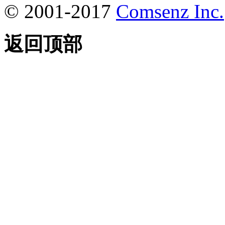
© 2001-2017
Comsenz Inc.
返回顶部