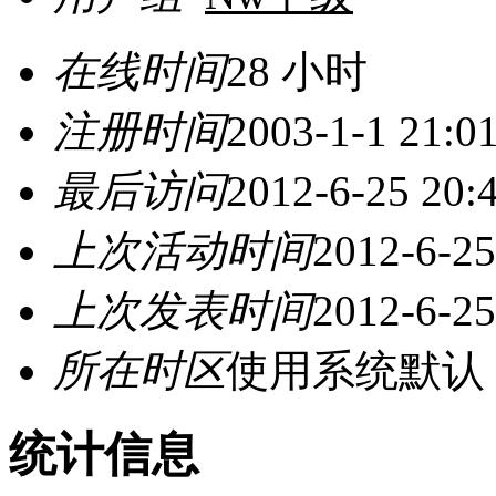
在线时间
28 小时
注册时间
2003-1-1 21:0
最后访问
2012-6-25 20:
上次活动时间
2012-6-25
上次发表时间
2012-6-25
所在时区
使用系统默认
统计信息