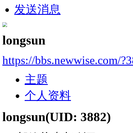
发送消息
longsun
https://bbs.newwise.com/?
主题
个人资料
longsun
(UID: 3882)