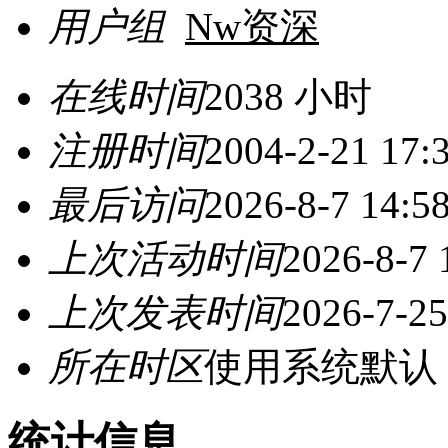
用户组
Nw资深
在线时间
2038 小时
注册时间
2004-2-21 17:
最后访问
2026-8-7 14:5
上次活动时间
2026-8-7 
上次发表时间
2026-7-25
所在时区
使用系统默认
统计信息