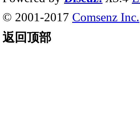
© 2001-2017
Comsenz Inc.
返回顶部