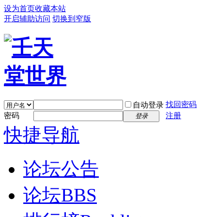
设为首页
收藏本站
开启辅助访问
切换到窄版
找回密码
自动登录
密码
注册
登录
快捷导航
论坛公告
论坛
BBS