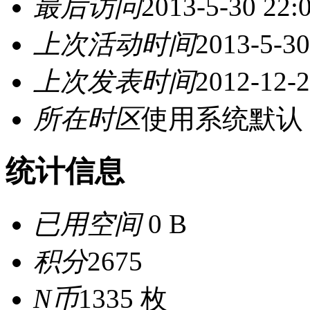
最后访问
2013-5-30 22:
上次活动时间
2013-5-30
上次发表时间
2012-12-2
所在时区
使用系统默认
统计信息
已用空间
0 B
积分
2675
N币
1335 枚