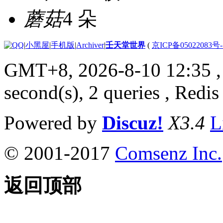
蘑菇
4 朵
|
小黑屋
|
手机版
|
Archiver
|
壬天堂世界
(
京ICP备05022083号
GMT+8, 2026-8-10 12:35
,
second(s), 2 queries , Redis
Powered by
Discuz!
X3.4
L
© 2001-2017
Comsenz Inc.
返回顶部