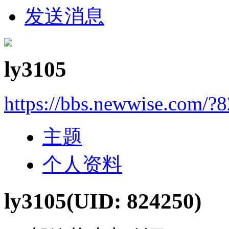
发送消息
ly3105
https://bbs.newwise.com/?
主题
个人资料
ly3105
(UID: 824250)