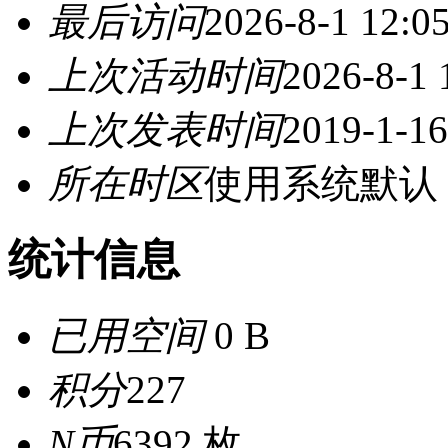
最后访问
2026-8-1 12:0
上次活动时间
2026-8-1 
上次发表时间
2019-1-16
所在时区
使用系统默认
统计信息
已用空间
0 B
积分
227
N币
6392 枚