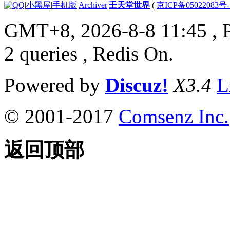
|
小黑屋
|
手机版
|
Archiver
|
壬天堂世界
(
京ICP备05022083号
GMT+8, 2026-8-8 11:45
, 
2 queries , Redis On.
Powered by
Discuz!
X3.4
L
© 2001-2017
Comsenz Inc.
返回顶部