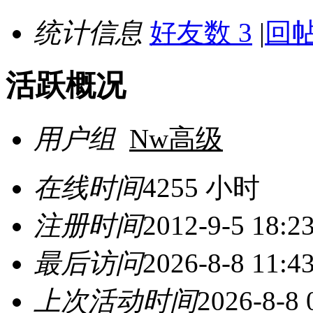
统计信息
好友数 3
|
回帖
活跃概况
用户组
Nw高级
在线时间
4255 小时
注册时间
2012-9-5 18:2
最后访问
2026-8-8 11:4
上次活动时间
2026-8-8 