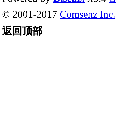
© 2001-2017
Comsenz Inc.
返回顶部