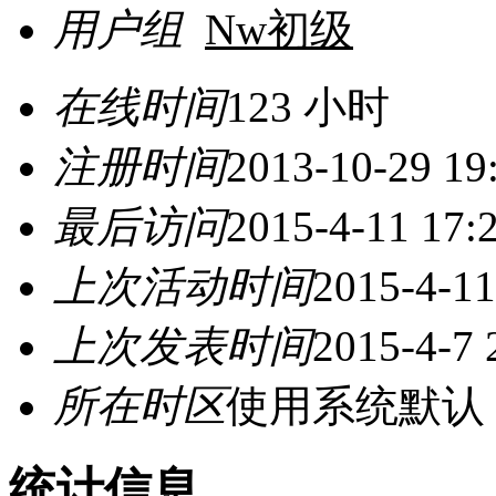
用户组
Nw初级
在线时间
123 小时
注册时间
2013-10-29 19
最后访问
2015-4-11 17:
上次活动时间
2015-4-11
上次发表时间
2015-4-7 
所在时区
使用系统默认
统计信息