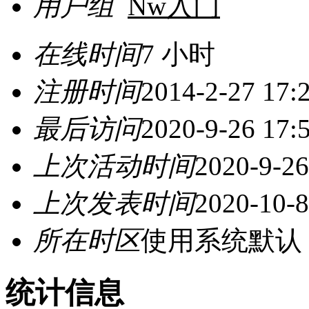
用户组
Nw入门
在线时间
7 小时
注册时间
2014-2-27 17:
最后访问
2020-9-26 17:
上次活动时间
2020-9-26
上次发表时间
2020-10-8
所在时区
使用系统默认
统计信息