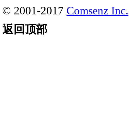
© 2001-2017
Comsenz Inc.
返回顶部