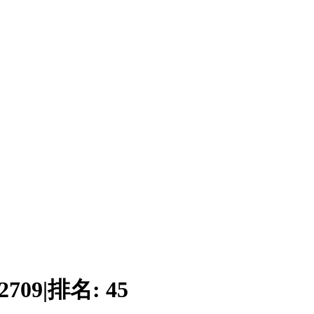
2709
|
排名:
45