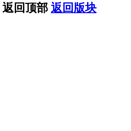
返回顶部
返回版块