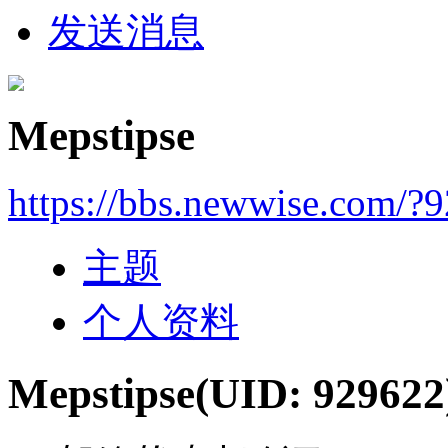
发送消息
Mepstipse
https://bbs.newwise.com/?
主题
个人资料
Mepstipse
(UID: 929622