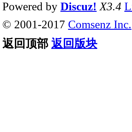
Powered by
Discuz!
X3.4
L
© 2001-2017
Comsenz Inc.
返回顶部
返回版块