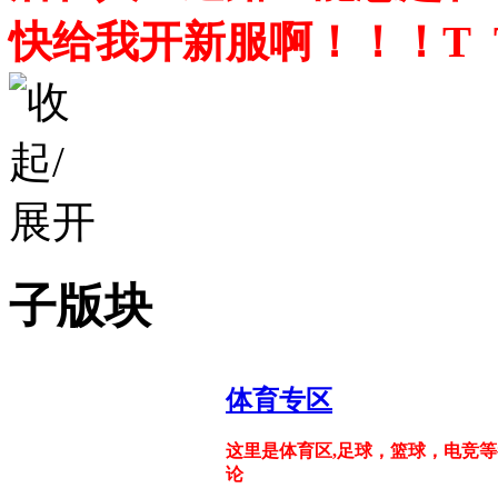
快给我开新服啊！！！T 
子版块
体育专区
这里是体育区,足球，篮球，电竞
论