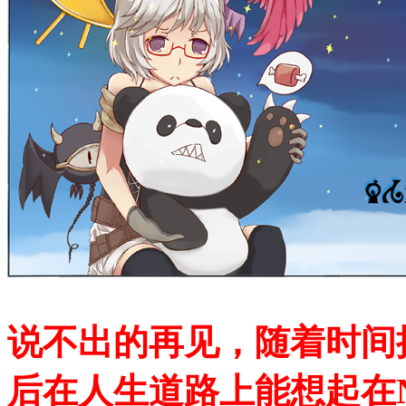
说不出的再见，随着时间
后在人生道路上能想起在