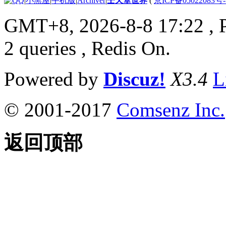
|
小黑屋
|
手机版
|
Archiver
|
壬天堂世界
(
京ICP备05022083号
GMT+8, 2026-8-8 17:22
, 
2 queries , Redis On.
Powered by
Discuz!
X3.4
L
© 2001-2017
Comsenz Inc.
返回顶部