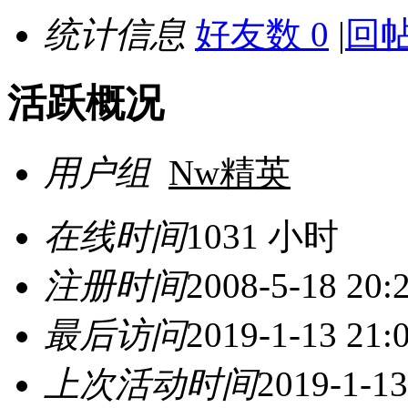
统计信息
好友数 0
|
回帖
活跃概况
用户组
Nw精英
在线时间
1031 小时
注册时间
2008-5-18 20:
最后访问
2019-1-13 21:
上次活动时间
2019-1-13