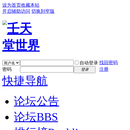
设为首页
收藏本站
开启辅助访问
切换到窄版
找回密码
自动登录
密码
注册
登录
快捷导航
论坛公告
论坛
BBS