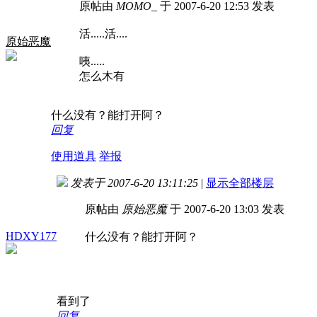
原帖由
MOMO_
于 2007-6-20 12:53 发表
活.....活....
原始恶魔
咦.....
怎么木有
什么没有？能打开阿？
回复
使用道具
举报
发表于 2007-6-20 13:11:25
|
显示全部楼层
原帖由
原始恶魔
于 2007-6-20 13:03 发表
HDXY177
什么没有？能打开阿？
看到了
回复