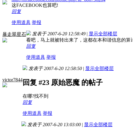
这FACEBOOK也算吧!
回复
使用道具
举报
发表于 2007-6-20 12:58:49
|
显示全部楼层
暴走翠星石
看吧，马上就被转出来了，这都在本和谐信息的算
回复
使用道具
举报
发表于 2007-6-20 12:58:50
|
显示全部楼层
victor7844
回复 #23 原始恶魔 的帖子
在哪?找不到
回复
使用道具
举报
发表于 2007-6-20 13:03:00
|
显示全部楼层