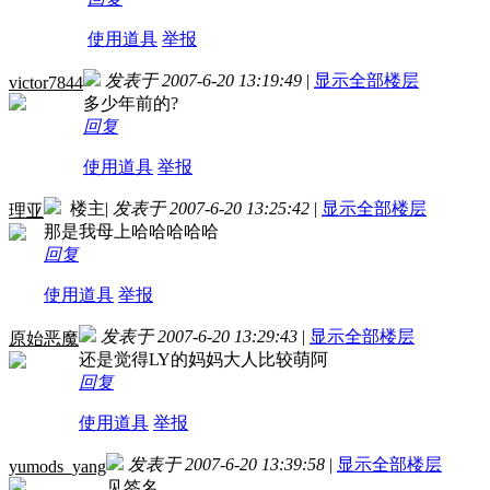
使用道具
举报
发表于 2007-6-20 13:19:49
|
显示全部楼层
victor7844
多少年前的?
回复
使用道具
举报
楼主
|
发表于 2007-6-20 13:25:42
|
显示全部楼层
理亚
那是我母上哈哈哈哈哈
回复
使用道具
举报
发表于 2007-6-20 13:29:43
|
显示全部楼层
原始恶魔
还是觉得LY的妈妈大人比较萌阿
回复
使用道具
举报
发表于 2007-6-20 13:39:58
|
显示全部楼层
yumods_yang
见签名...........