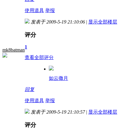
使用道具
举报
发表于 2009-5-19 21:10:06
|
显示全部楼层
评分
1
mk8batman
查看全部评分
如云撒月
回复
使用道具
举报
发表于 2009-5-19 21:10:57
|
显示全部楼层
评分