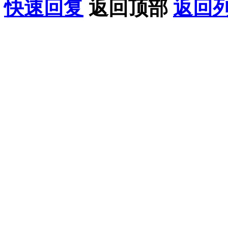
快速回复
返回顶部
返回