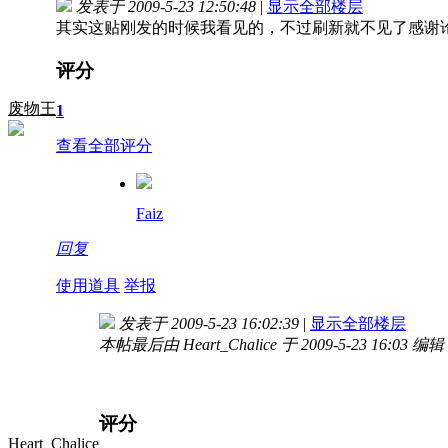
发表于 2009-5-23 12:50:48
|
显示全部楼层
其实这贴刚发的时候我看见的，不过刷新就不见了
感谢
评分
废物王
1
查看全部评分
Faiz
回复
使用道具
举报
发表于 2009-5-23 16:02:39
|
显示全部楼层
本帖最后由 Heart_Chalice 于 2009-5-23 16:03 编辑
评分
Heart_Chalice