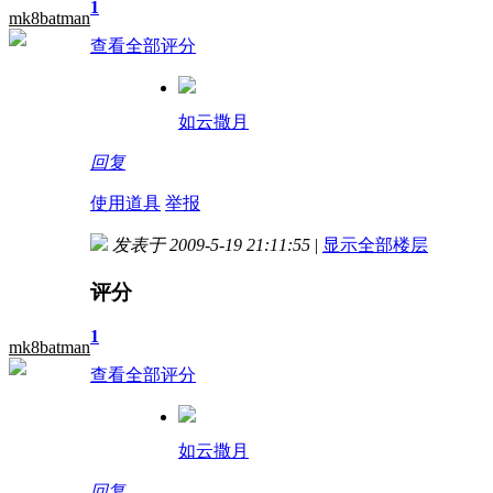
1
mk8batman
查看全部评分
如云撒月
回复
使用道具
举报
发表于 2009-5-19 21:11:55
|
显示全部楼层
评分
1
mk8batman
查看全部评分
如云撒月
回复