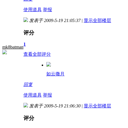
使用道具
举报
发表于 2009-5-19 21:05:37
|
显示全部楼层
评分
1
mk8batman
查看全部评分
如云撒月
回复
使用道具
举报
发表于 2009-5-19 21:06:30
|
显示全部楼层
评分