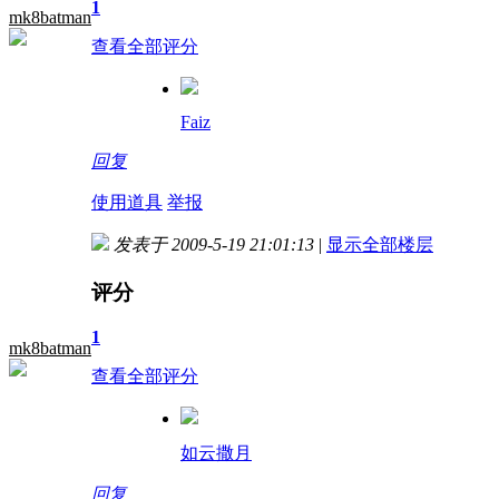
1
mk8batman
查看全部评分
Faiz
回复
使用道具
举报
发表于 2009-5-19 21:01:13
|
显示全部楼层
评分
1
mk8batman
查看全部评分
如云撒月
回复