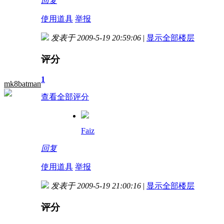
回复
使用道具
举报
发表于 2009-5-19 20:59:06
|
显示全部楼层
评分
1
mk8batman
查看全部评分
Faiz
回复
使用道具
举报
发表于 2009-5-19 21:00:16
|
显示全部楼层
评分