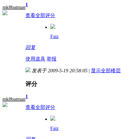
1
mk8batman
查看全部评分
Faiz
回复
使用道具
举报
发表于 2009-5-19 20:58:05
|
显示全部楼层
评分
1
mk8batman
查看全部评分
Faiz