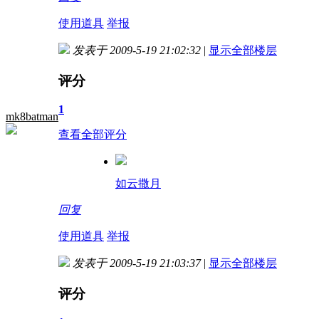
使用道具
举报
发表于 2009-5-19 21:02:32
|
显示全部楼层
评分
1
mk8batman
查看全部评分
如云撒月
回复
使用道具
举报
发表于 2009-5-19 21:03:37
|
显示全部楼层
评分