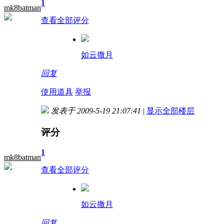
1
mk8batman
查看全部评分
如云撒月
回复
使用道具
举报
发表于 2009-5-19 21:07:41
|
显示全部楼层
评分
1
mk8batman
查看全部评分
如云撒月
回复