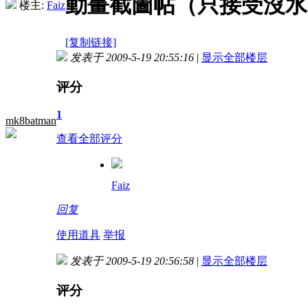
動畫截圖帖（只接受沒水
楼主:
Faiz
[复制链接]
发表于 2009-5-19 20:55:16
|
显示全部楼层
评分
1
mk8batman
查看全部评分
Faiz
回复
使用道具
举报
发表于 2009-5-19 20:56:58
|
显示全部楼层
评分