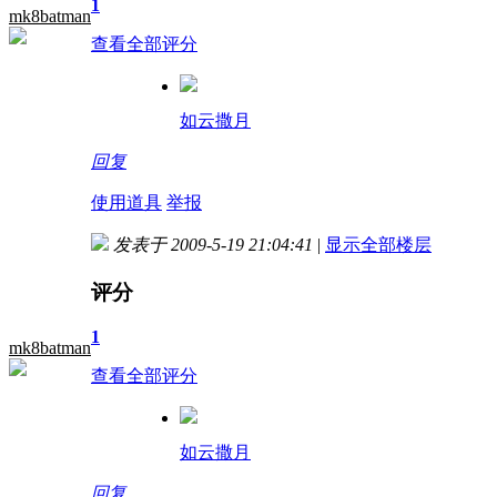
1
mk8batman
查看全部评分
如云撒月
回复
使用道具
举报
发表于 2009-5-19 21:04:41
|
显示全部楼层
评分
1
mk8batman
查看全部评分
如云撒月
回复