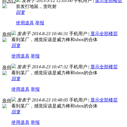
发表于 2013-5-12 12:03:00
手机用户
|
显示全部楼层
hy2012
首发打地鼠，贪吃射
回复
使用道具
举报
发表于 2014-8-23 10:46:31
手机用户
|
显示全部楼层
奈何
看到某厂，感觉应该是威力棒和xbox的合体
回复
使用道具
举报
发表于 2014-8-23 10:47:32
手机用户
|
显示全部楼层
奈何
看到某厂，感觉应该是威力棒和xbox的合体
回复
使用道具
举报
发表于 2014-8-23 10:48:05
手机用户
|
显示全部楼层
奈何
看到某厂，感觉应该是威力棒和xbox的合体
回复
使用道具
举报