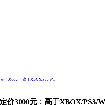
价3000元：高于XBOX/PS3/Wii ...
定价3000元：高于XBOX/PS3/Wi