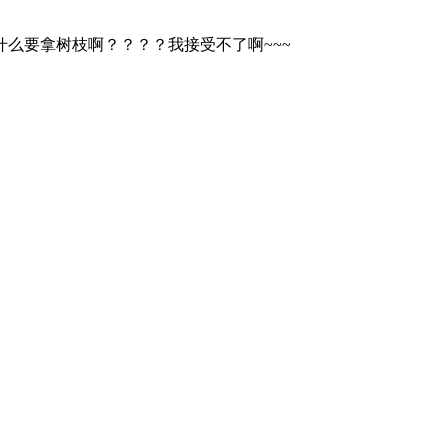
为什么要拿树枝啊？？？？我接受不了啊~~~