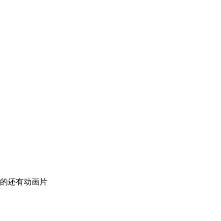
的还有动画片