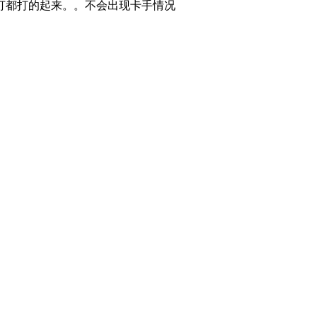
打都打的起来。。不会出现卡手情况