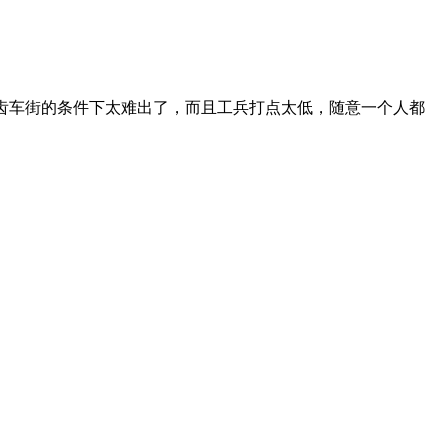
齿车街的条件下太难出了，而且工兵打点太低，随意一个人都