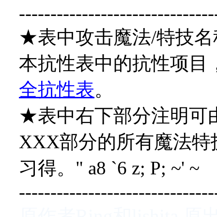
-------------------------------
★表中攻击魔法/特技名
本抗性表中的抗性项目
全抗性表
。
★表中右下部分注明可由
XXX部分的所有魔法
习得。
" a8 `6 z; P; ~' ~
-------------------------------
原作者Ring和lishita