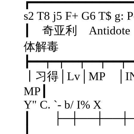
┏━━━━━━━━━━━━━━━
s2 T8 j5 F+ G6 T$ g: P-
┃ 奇亚利 Ant
体解
┣━━┯━┯━━┯━━┯━━┯━
┃习得│Lv│MP │I
MP
Y" C. `- b/ I% X
┃ ├─┼──┼─
┃