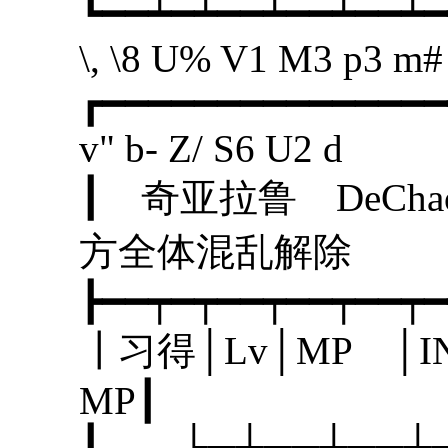
┗━━┷━┷━━┷━━┷━━┷━
\, \8 U% V1 M3 p3 m#
┏━━━━━━━━━━━━━━━
v" b- Z/ S6 U2 d
┃ 奇亚拉鲁 D
方全体混乱
┣━━┯━┯━━┯━━┯━━┯━
┃习得│Lv│MP │I
MP
┃ ├─┼──┼─