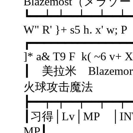
Blazemost（
┗━━┷━┷━━┷━━┷━━┷━
W" R' }+ s5 h. x' w; P
┏━━━━━━━━━━━━━━━
]* a& T9 F k( ~6 v+ X
┃ 美拉米 Bla
火球攻击
┣━━┯━┯━━┯━━┯━━┯━
┃习得│Lv│MP │I
MP