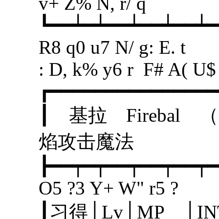
v+ Z% N, r/ q
┗━━┷━┷━━┷━━┷━━┷━
R8 q0 u7 N/ g: E. t
: D, k% y6 r F# A( U$
┏━━━━━━━━━━━━━━━
┃ 基拉 Fir
焰攻击魔
┣━━┯━┯━━┯━━┯━━┯━
O5 ?3 Y+ W" r5 ?
┃习得│Lv│MP │I