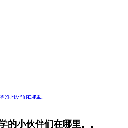
学的小伙伴们在哪里。。 ...
学入学的小伙伴们在哪里。。