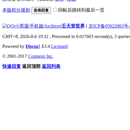
本版积分规则
回帖后跳转到最后一页
发表回复
|
小黑屋
|
手机版
|
Archiver
|
壬天堂世界
(
京ICP备05022083号
GMT+8, 2026-8-6 19:32
, Processed in 0.017603 second(s), 3 querie
Powered by
Discuz!
X3.4
Licensed
© 2001-2017
Comsenz Inc.
快速回复
返回顶部
返回列表