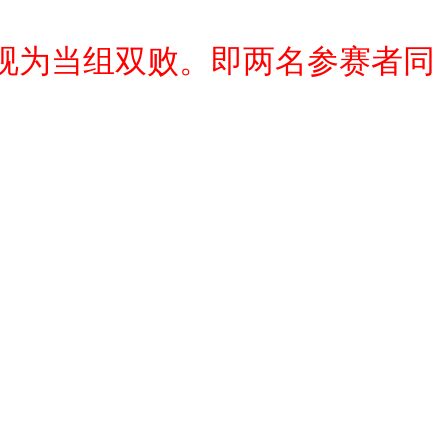
视为当组双败。即两名参赛者同