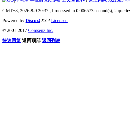
|
小黑屋
|
手机版
|
Archiver
|
壬天堂世界
(
京ICP备05022083号
GMT+8, 2026-8-9 20:37
, Processed in 0.006573 second(s), 2 querie
Powered by
Discuz!
X3.4
Licensed
© 2001-2017
Comsenz Inc.
快速回复
返回顶部
返回列表