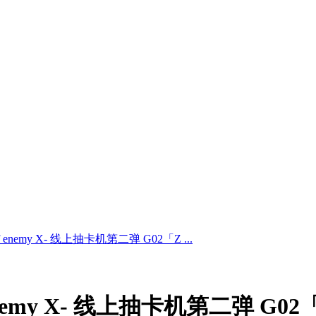
 of enemy X- 线上抽卡机第二弹 G02「Z ...
 of enemy X- 线上抽卡机第二弹