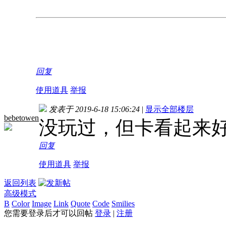
回复
使用道具
举报
发表于 2019-6-18 15:06:24
|
显示全部楼层
bebetowen
没玩过，但卡看起来
回复
使用道具
举报
返回列表
高级模式
B
Color
Image
Link
Quote
Code
Smilies
您需要登录后才可以回帖
登录
|
注册