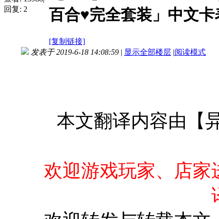
回复:
2
百合♥完全套装」中文卡
[复制链接]
发表于 2019-6-18 14:08:59
|
显示全部楼层
|
阅读模式
本文翻译内容由【异
欢迎游戏玩家、店家