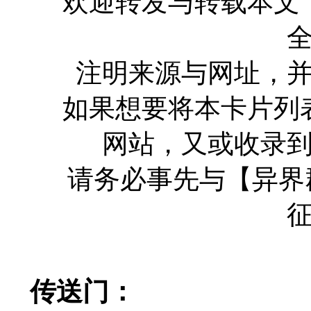
欢迎转发与转载本文
注明来源与网址，
如果想要将本卡片列
网站，又或收录
请务必事先与【异界
传送门：