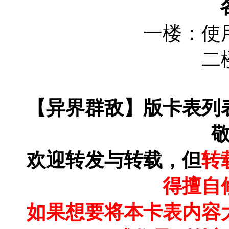
一楼：使
二
【异界群敌】版卡表列
欢迎转发与转载，但
转
得擅自
如果想要将本卡表内容