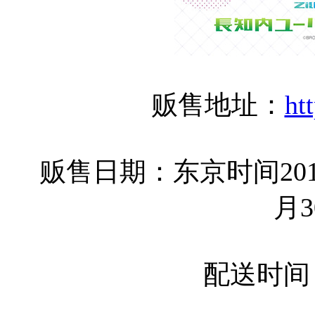
贩售地址：
ht
贩售日期：东京时间2019年
月3
配送时间：