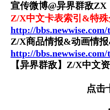
宣传微博@异界群敌ZX
Z/X中文卡表索引&特
http://bbs.newwise.com/
Z/X商品情报&动画情
http://bbs.newwise.com/
【异界群敌】Z/X中文
点击