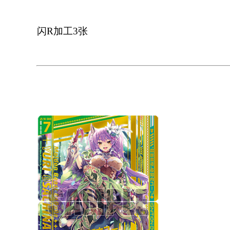
闪R加工3张