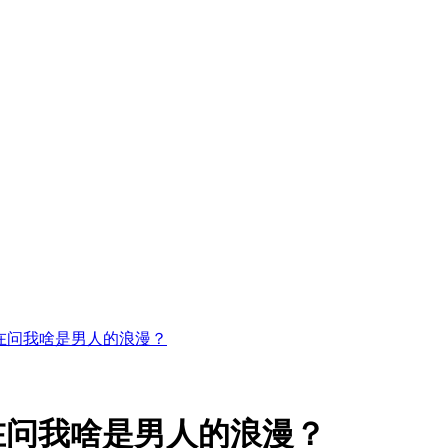
在问我啥是男人的浪漫？
在问我啥是男人的浪漫？