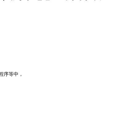
程序等中，