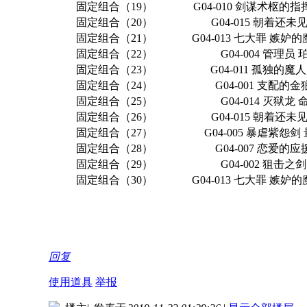
固定组合（19）
G04-010 剑谋术枢的
固定组合（20）
G04-015 朝着还
固定组合（21）
G04-013 七大罪 嫉妒
固定组合（22）
G04-004 管理员
固定组合（23）
G04-011 孤独的魔
固定组合（24）
G04-001 支配的
固定组合（25）
G04-014 灭狱龙
固定组合（26）
G04-015 朝着还
固定组合（27）
G04-005 暴虐紫怨
固定组合（28）
G04-007 恋爱的
固定组合（29）
G04-002 狙击之
固定组合（30）
G04-013 七大罪 嫉妒
回复
使用道具
举报