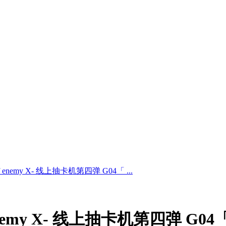
 of enemy X- 线上抽卡机第四弹 G04「 ...
 of enemy X- 线上抽卡机第四