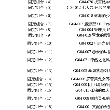
固定组合（4）
G04-020 祝言艳
固定组合（5）
G04-012 七大罪 色欲
固定组合（6）
G04-018 树海的
固定组合（7）
G04-003 起源型XIII Type
固定组合（8）
G04-004 管理员
固定组合（9）
G04-019 翠龙的
固定组合（10）
G04-002 狙击之
固定组合（11）
G04-007 恋爱的
固定组合（12）
G04-021 悚然之北
固定组合（13）
G04-005 暴虐紫怨
固定组合（14）
G04-006 罗蕾莱兔女
固定组合（15）
G04-009 阻止鸱枭
固定组合（16）
G04-011 孤独的魔
固定组合（17）
G04-008 联结灵魂
固定组合（18）
G04-001 支配的