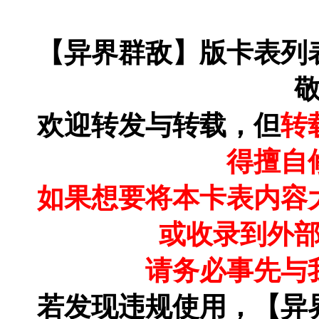
【异界群敌】版卡表列
欢迎转发与转载，但
转
得擅自
如果想要将本卡表内容
或收录到外
请务必事先与
若发现违规使用，【异