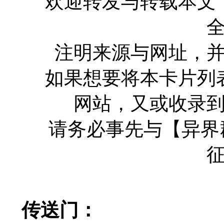
欢迎转发与转载本文
注明来源与网址，
如果想要将本卡片列
网站，又或收录
请务必事先与【异界
传送门：