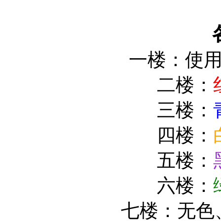
一楼：使
二楼：
三楼：
四楼：
五楼：
六楼：
七楼：无色、