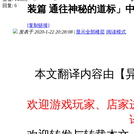
回复:
6
装篇 通往神秘的道标」
[复制链接]
发表于 2020-1-22 20:28:08
|
显示全部楼层
|
阅读模式
本文翻译内容由【异
欢迎游戏玩家、店家