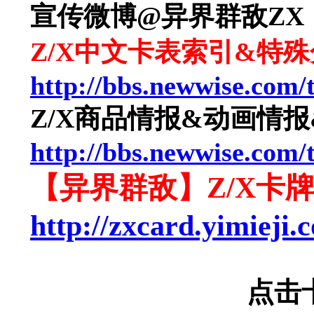
宣传微博@异界群敌ZX
Z/X中文卡表索引&特
http://bbs.newwise.com/
Z/X商品情报&动画情
http://bbs.newwise.com/
【异界群敌】Z/X卡
http://zxcard.yimieji.
点击