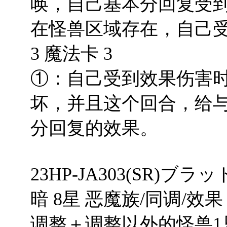
唤，自己基本分回复受
在怪兽区域存在，自己受
3 魔法卡 3
①：自己受到效果伤害
坏，并且这个回合，给
分回复的效果。
23HP-JA303(SR)
暗 8星 恶魔族/同调/效果 28
调整＋调整以外的怪兽1