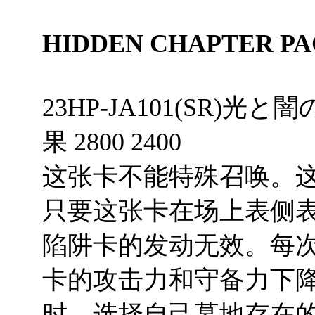
HIDDEN CHAPTER PA
23HP-JA101(SR)光
果 2800 2400
这张卡不能特殊召唤。
只要这张卡在场上表侧表
陷阱卡的发动无效。每
卡的攻击力和守备力下降
时，选择自己墓地存在