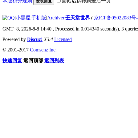
本版积分规则
回帖后跳转到最后一页
发表回复
|
小黑屋
|
手机版
|
Archiver
|
壬天堂世界
(
京ICP备05022083号
GMT+8, 2026-8-8 14:40
, Processed in 0.014340 second(s), 3 querie
Powered by
Discuz!
X3.4
Licensed
© 2001-2017
Comsenz Inc.
快速回复
返回顶部
返回列表