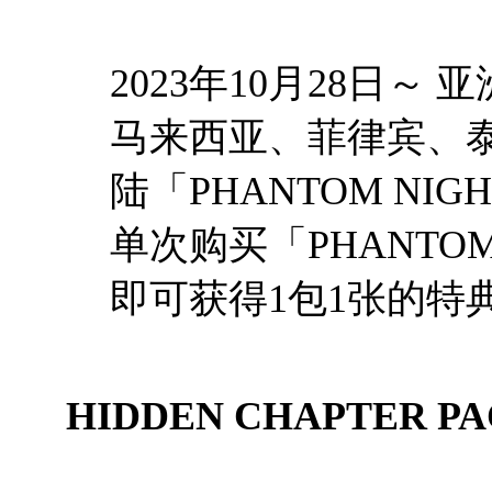
2023年10月28日
马来西亚、菲律宾、
陆「PHANTOM NI
单次购买「PHANTOM 
即可获得1包1张的特
HIDDEN CHAPTER PA