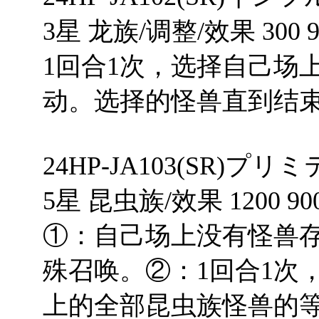
3星 龙族/调整/效果 300 9
1回合1次，选择自己场
动。选择的怪兽直到结
24HP-JA103(SR)
5星 昆虫族/效果 1200 90
①：自己场上没有怪兽
殊召唤。②：1回合1次
上的全部昆虫族怪兽的等