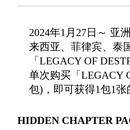
2024年1月27日～
来西亚、菲律宾、泰
「LEGACY OF DE
单次购买「LEGACY OF
包)，即可获得1包1张
HIDDEN CHAPTER PA