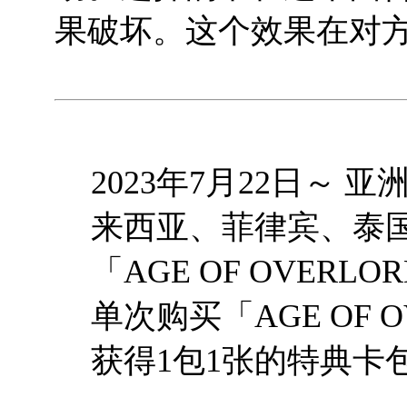
果破坏。这个效果在对
2023年7月22日～
来西亚、菲律宾、泰
「AGE OF OVERL
单次购买「AGE OF O
获得1包1张的特典卡包