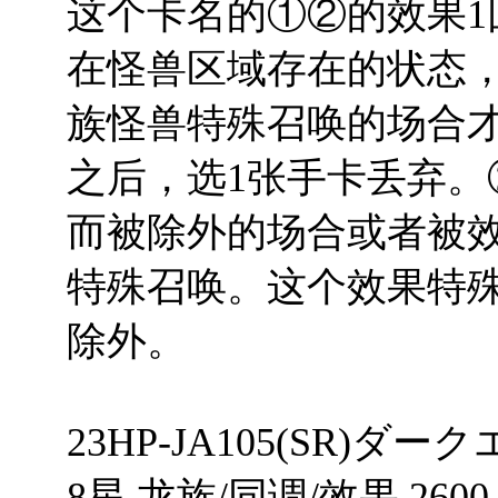
这个卡名的①②的效果1
在怪兽区域存在的状态
族怪兽特殊召唤的场合
之后，选1张手卡丢弃
而被除外的场合或者被
特殊召唤。这个效果特
除外。
23HP-JA105(SR)
8星 龙族/同调/效果 2600 