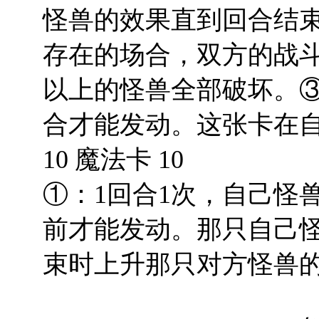
怪兽的效果直到回合结
存在的场合，双方的战
以上的怪兽全部破坏。
合才能发动。这张卡在
10 魔法卡 10
①：1回合1次，自己怪
前才能发动。那只自己
束时上升那只对方怪兽