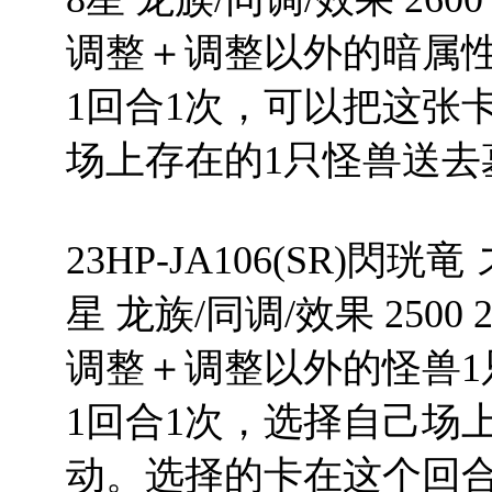
调整＋调整以外的暗属性
1回合1次，可以把这张卡
场上存在的1只怪兽送去
23HP-JA106(SR)閃
星 龙族/同调/效果 2500 2
调整＋调整以外的怪兽1
1回合1次，选择自己场
动。选择的卡在这个回