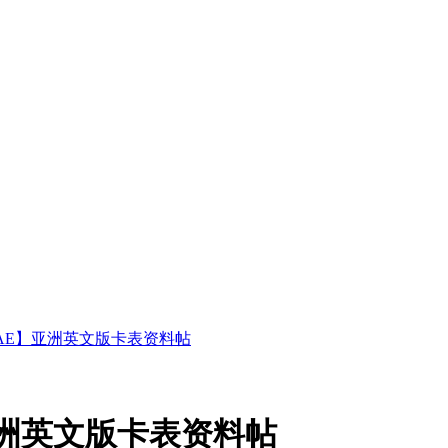
AE】亚洲英文版卡表资料帖
亚洲英文版卡表资料帖