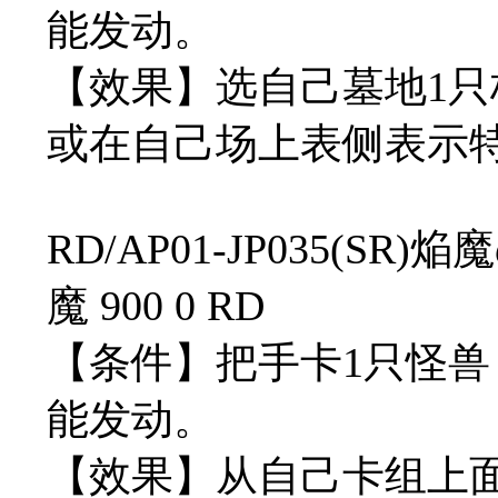
能发动。
【效果】选自己墓地1
或在自己场上表侧表示
RD/AP01-JP035(SR
魔 900 0 RD
【条件】把手卡1只怪兽
能发动。
【效果】从自己卡组上