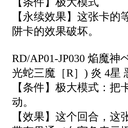
【条件】极大模式
【永续效果】这张卡的
阱卡的效果破坏。
RD/AP01-JP030 
光蛇三魔［R］) 炎 4星 恶魔
【条件】极大模式：把
动。
【效果】这个回合，这张