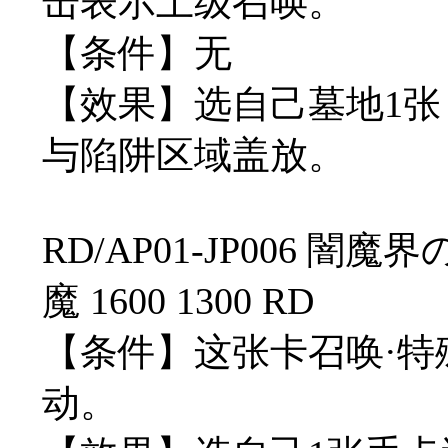
击表示上级召唤。
【条件】无
【效果】选自己墓地1
与陷阱区域盖放。
RD/AP01-JP006 闇
魔 1600 1300 RD
【条件】这张卡召唤·
动。