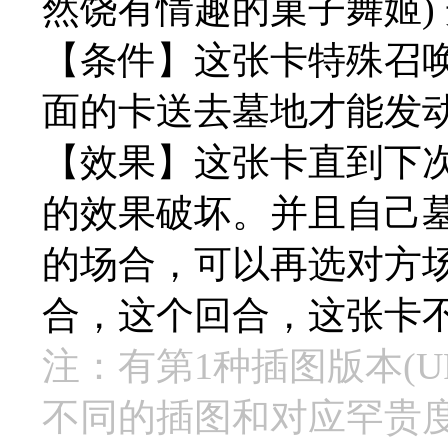
然饶有情趣的菓子舞姬) 光 9
【条件】这张卡特殊召
面的卡送去墓地才能发
【效果】这张卡直到下
的效果破坏。并且自己
的场合，可以再选对方
合，这个回合，这张卡
注：有第1种插图版本(UR
不同的插图和对应罕贵