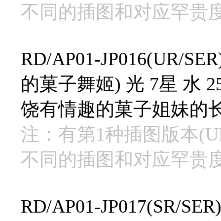
不同的插图和对应罕贵
RD/AP01-JP016(U
的菓子舞姬) 光 7星 水 250
饶有情趣的菓子姐妹的
注：有第1种插图版本(UR
不同的插图和对应罕贵
RD/AP01-JP017(S