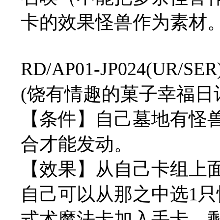
卡的效果怪兽作为素材
RD/AP01-JP024(U
(饶有情趣的菓子幸福日记
【条件】自己墓地有怪兽
合才能发动。
【效果】从自己卡组上
自己可以从那之中选1只
式术魔法卡加入手卡。