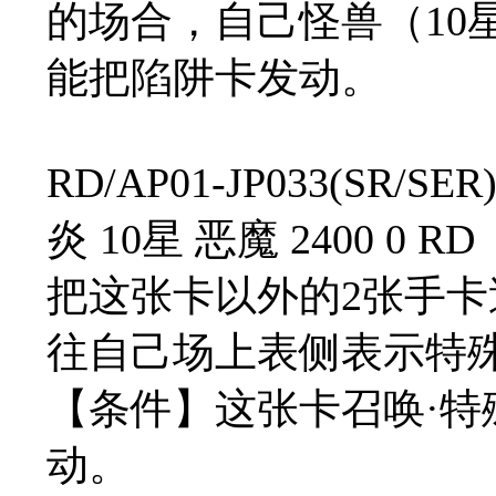
的场合，自己怪兽（10
能把陷阱卡发动。
RD/AP01-JP033(SR
炎 10星 恶魔 2400 0 RD
把这张卡以外的2张手
往自己场上表侧表示特
【条件】这张卡召唤·
动。