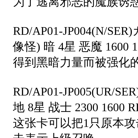
为了逃离邪恶的魔族诱
RD/AP01-JP004(N
像怪) 暗 4星 恶魔 1600 1
得到黑暗力量而被强化
RD/AP01-JP005(U
地 8星 战士 2300 1600 R
这张卡可以把1只原本攻