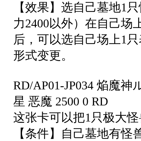
【效果】选自己墓地1只怪
力2400以外）在自己
后，可以选自己场上1
形式变更。
RD/AP01-JP034 焔
星 恶魔 2500 0 RD
这张卡可以把1只极大
【条件】自己墓地有怪