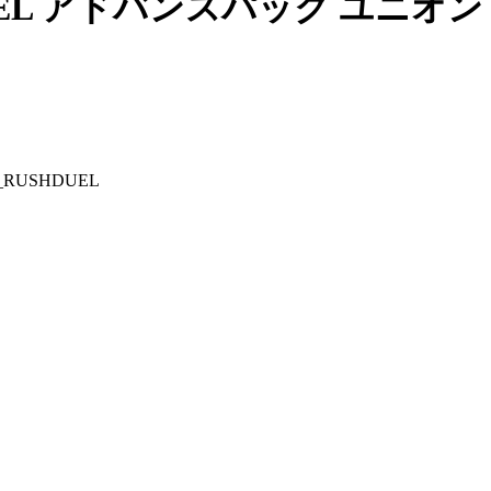
DUEL アドバンスパック ユニオン
RUSHDUEL