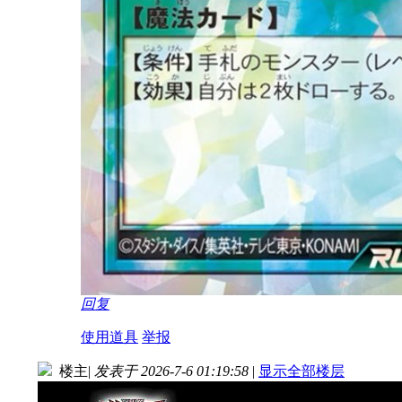
回复
使用道具
举报
楼主
|
发表于 2026-7-6 01:19:58
|
显示全部楼层