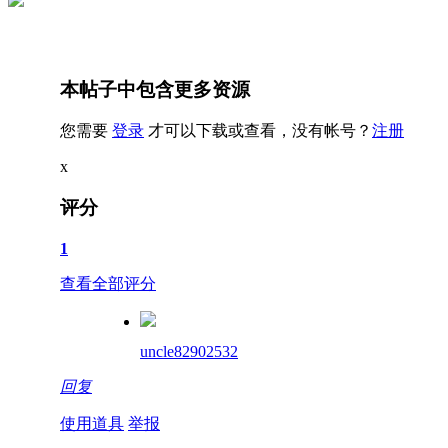
本帖子中包含更多资源
您需要
登录
才可以下载或查看，没有帐号？
注册
x
评分
1
查看全部评分
uncle82902532
回复
使用道具
举报