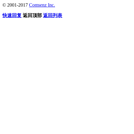
© 2001-2017
Comsenz Inc.
快速回复
返回顶部
返回列表