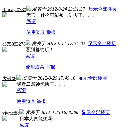
发表于 2012-8-24 23:31:37
|
显示全部楼层
shimayi0330
无言，什么可能被加进去了。。。
回复
使用道具
举报
发表于 2012-9-11 17:51:19
|
显示全部楼层
a375883278
看到都想玩！
回复
使用道具
举报
发表于 2012-9-20 17:40:10
|
显示全部楼层
大破坏
我看二郎神也快了。。。
回复
使用道具
举报
发表于 2012-9-25 16:40:06
|
显示全部楼层
vivmedia
日本人真能想啊
回复