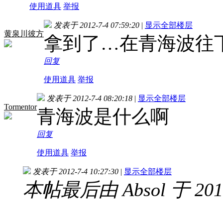
使用道具
举报
发表于 2012-7-4 07:59:20
|
显示全部楼层
黄泉川彼方
拿到了…在青海波往
回复
使用道具
举报
发表于 2012-7-4 08:20:18
|
显示全部楼层
Tormentor
青海波是什么啊
回复
使用道具
举报
发表于 2012-7-4 10:27:30
|
显示全部楼层
本帖最后由 Absol 于 2012