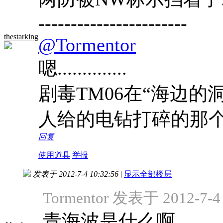
-----------------------
thestarking
@Tormentor
嗯..............
剧毒TM06在“海边的洞穴
人给的电钻打碎的那个洞吧....
回复
使用道具
举报
发表于 2012-7-4 10:32:56
|
显示全部楼层
Tormentor 发表于 2012-7-4 
青海波是什么啊