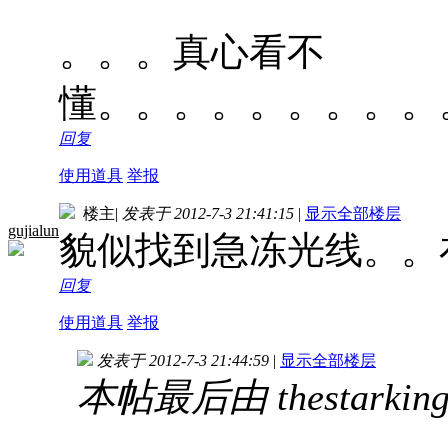
。。。真心看不
懂。。。。。。。。。
回复
使用道具
举报
楼主
|
发表于 2012-7-3 21:41:15
|
显示全部楼层
gujialun
貌似找到急冻光线。。
回复
使用道具
举报
发表于 2012-7-3 21:44:59
|
显示全部楼层
本帖最后由 thestarking 