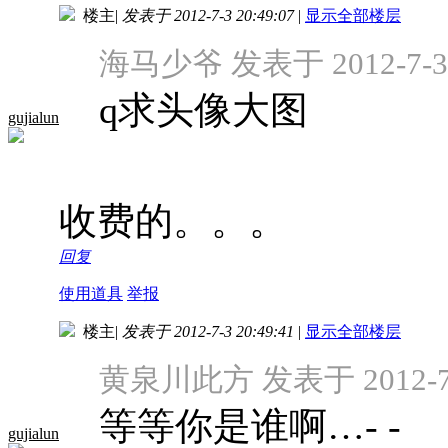
楼主
|
发表于 2012-7-3 20:49:07
|
显示全部楼层
海马少爷 发表于 2012-7-3 
q求头像大图
gujialun
收费的。。。
回复
使用道具
举报
楼主
|
发表于 2012-7-3 20:49:41
|
显示全部楼层
黄泉川此方 发表于 2012-7-3
等等你是谁啊…- -
gujialun