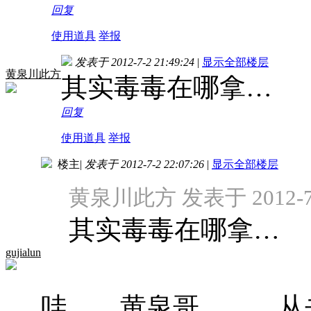
回复
使用道具
举报
发表于 2012-7-2 21:49:24
|
显示全部楼层
黄泉川此方
其实毒毒在哪拿…
回复
使用道具
举报
楼主
|
发表于 2012-7-2 22:07:26
|
显示全部楼层
黄泉川此方 发表于 2012-7-2
其实毒毒在哪拿…
gujialun
哇。。黄泉哥。。。从