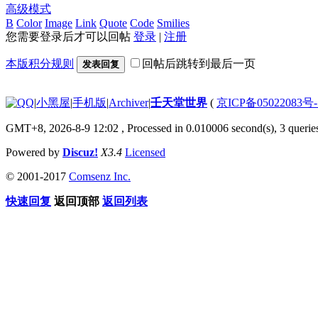
高级模式
B
Color
Image
Link
Quote
Code
Smilies
您需要登录后才可以回帖
登录
|
注册
本版积分规则
回帖后跳转到最后一页
发表回复
|
小黑屋
|
手机版
|
Archiver
|
壬天堂世界
(
京ICP备05022083号
GMT+8, 2026-8-9 12:02
, Processed in 0.010006 second(s), 3 querie
Powered by
Discuz!
X3.4
Licensed
© 2001-2017
Comsenz Inc.
快速回复
返回顶部
返回列表