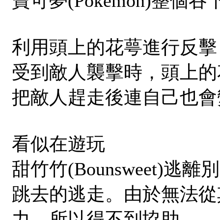
寶可夢(Pokémon)整個
利用頭上的花萼進行反擊
受到敵人襲擊時，頭上的
把敵人趕走後連自己也會
看似在遊玩
甜竹竹(Bounsweet)逃
跳去的逃走。由於無法從
力，所以得不到協助。