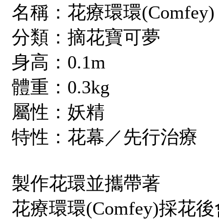
名稱：花療環環(Comfey)
分類：摘花寶可夢
身高：0.1m
體重：0.3kg
屬性：妖精
特性：花幕／先行治療
製作花環並攜帶著
花療環環(Comfey)