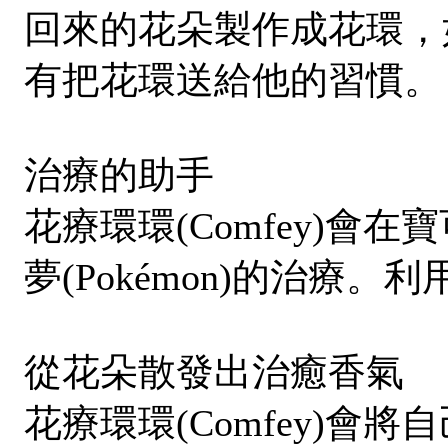
回來的花朵製作成花環，
有把花環送給他的習慣。
治療的助手
花療環環(Comfey)
夢(Pokémon)的治療
從花朵散發出治癒香氣
花療環環(Comfey)