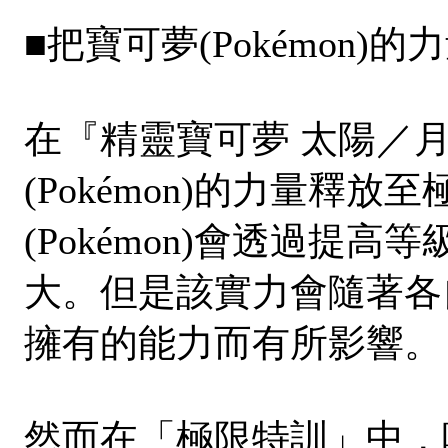
■把寶可夢(Pokémon
在『精靈寶可夢 太陽／
(Pokémon)的力量釋
(Pokémon)會透過提
大。但是該實力會隨著各自的
擁有的能力而有所影響。
然而在「極限特訓」中，