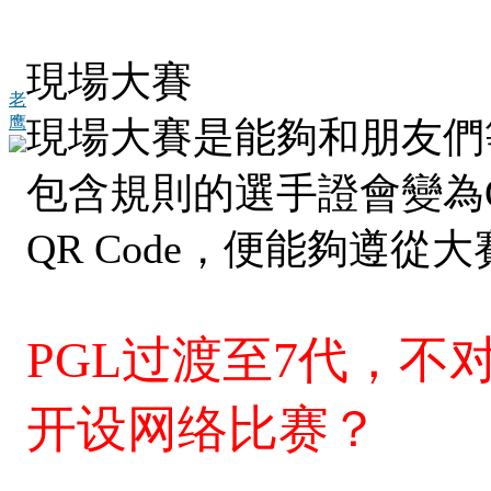
現場大賽
老
鹰
現場大賽是能夠和朋友們
包含規則的選手證會變為Q
QR Code，便能夠遵從
PGL过渡至7代，不
开设网络比赛？