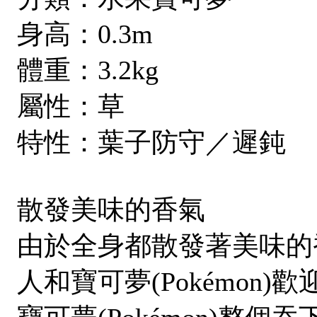
身高：0.3m
體重：3.2kg
屬性：草
特性：葉子防守／遲鈍
散發美味的香氣
由於全身都散發著美味的
人和寶可夢(Pokémon