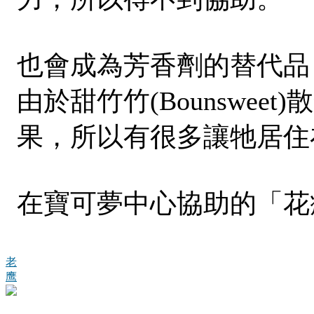
也會成為芳香劑的替代品
由於甜竹竹(Bounswe
果，所以有很多讓牠居住
在寶可夢中心協助的「花療環
老
鹰