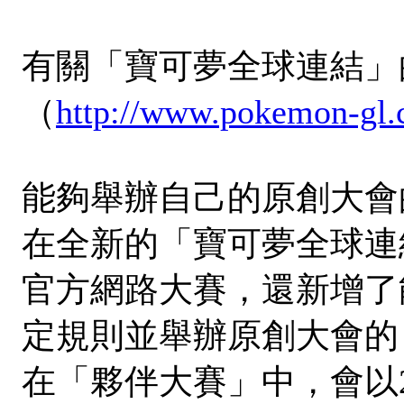
有關「寶可夢全球連結」
（
http://www.pokemon-gl.
能夠舉辦自己的原創大會
在全新的「寶可夢全球連
官方網路大賽，還新增了
定規則並舉辦原創大會的
在「夥伴大賽」中，會以