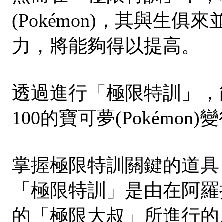
(Pokémon)，其與生
力，將能夠得以提高。
透過進行「極限特訓」，
100的寶可夢(Pokémon
掌握極限特訓關鍵的道具
「極限特訓」是由在阿羅
的「極限大叔」所進行的