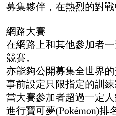
募集夥伴，在熱烈的對戰
網路大賽
在網路上和其他參加者一
競賽。
亦能夠公開募集全世界的寶可
事前設定只限指定的訓練
當大賽參加者超過一定人
進行寶可夢(Pokémon)