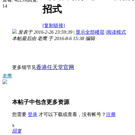
14
招式
[复制链接]
发表于 2016-2-26 23:59:39
|
显示全部楼层
|
阅读模式
本帖最后由 老鹰 于 2016-8-6 15:38 编辑
香港任天堂官网
更多细节见
老鹰
本帖子中包含更多资源
您需要
登录
才可以下载或查看，没有帐号？
注册
x
回复