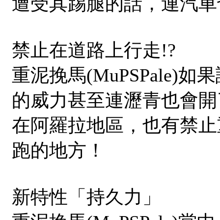
遭受其踢腿的話，連汽車
禁止在道路上行走!?
重泥挽馬(MuPSPale
的威力甚至連瀝青也會開
在阿羅拉地區，也有禁止重泥
跑的地方！
新特性「持久力」