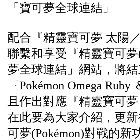
「寶可夢全球連結」
配合『精靈寶可夢 太陽
聯繫和享受『精靈寶可夢(P
夢全球連結」網站，將結束對
『Pokémon Omega Ruby
且作出對應『精靈寶可夢
在此要為大家介紹，更新
可夢(Pokémon)對戰的