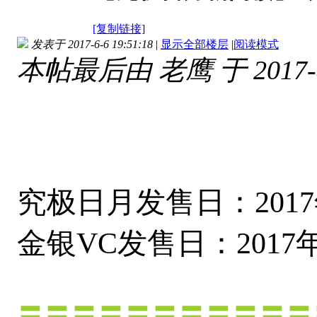
[复制链接]
发表于 2017-6-6 19:51:18
|
显示全部楼层
|
阅读模式
本帖最后由 老鹰 于 2017-8-
究极日月发售日：2017
金银VC发售日：2017年
〓〓〓〓〓〓〓〓〓〓〓